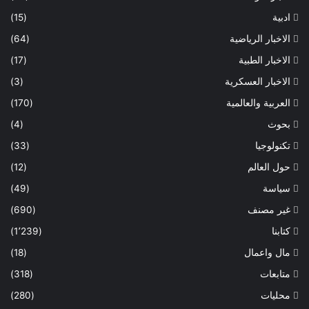
ادبية
(15)
الاخبار الرياضية
(64)
الاخبار الطبية
(17)
الاخبار العسكرية
(3)
العربية والعالمية
(170)
بحوث
(4)
تكنولوجيا
(33)
حول العالم
(12)
سياسة
(49)
غير مصنف
(690)
كتابنا
(1٬239)
مال واعمال
(18)
متابعات
(318)
محليات
(280)