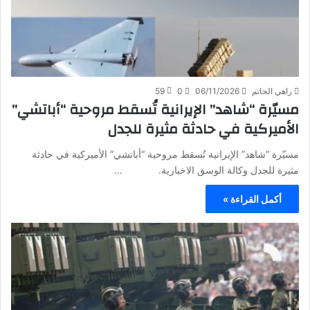
راهي الحاتم
06/11/2026
0
59
مسيّرة “شاهد” الإيرانية تُسقط مروحية “أباتشي”
الأميركية في حادثة مثيرة للجدل
مسيّرة “شاهد” الإيرانية تُسقط مروحية “أباتشي” الأميركية في حادثة
مثيرة للجدل وكالة الوسق الاخبارية. …
أكمل القراءة »