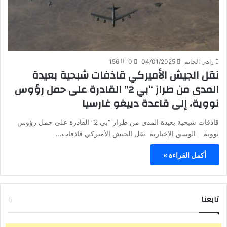
راهي الحاتم
04/01/2025
0
156
نقل الجيش الأميركي قاذفات شبحية بعيدة
المدى من طراز “بي 2” القادرة على حمل رؤوس
نووية، إلى قاعدة دييغو غارسيا
قاذفات شبحية بعيدة المدى من طراز “بي 2” القادرة على حمل رؤوس
نووية الوسق الإخبارية نقل الجيش الأميركي قاذفات…
أكمل القراءة »
تابعنا