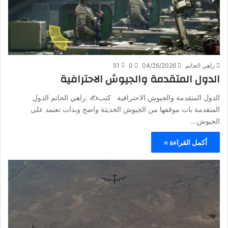
راهي الحاتم
04/26/2026
0
51
الدول المتقدمة والجيوش الاحترافية
الدول المتقدمة والجيوش الاحترافية كتب✍️ :راهي الحاتم الدول
المتقدمة بات موقفها من الجيوش الحديثة واضح وبدات تعتمد على
الجيوش…
أكمل القراءة »