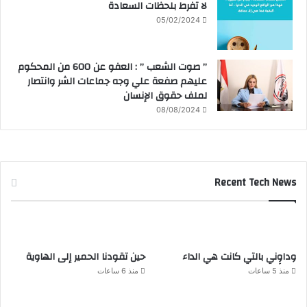
لا تفرط بلحظات السعادة
05/02/2024
” صوت الشعب ” : العفو عن 600 من المحكوم
عليهم صفعة علي وجه جماعات الشر وانتصار
لملف حقوق الإنسان
08/08/2024
Recent Tech News
وداوِني بالتي كانت هي الداء
حين تقودنا الحمير إلى الهاوية
منذ 5 ساعات
منذ 6 ساعات