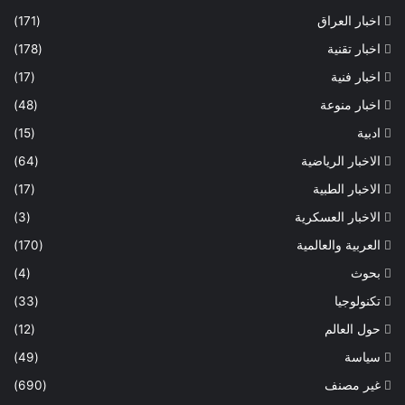
اخبار العراق
(171)
اخبار تقنية
(178)
اخبار فنية
(17)
اخبار منوعة
(48)
ادبية
(15)
الاخبار الرياضية
(64)
الاخبار الطبية
(17)
الاخبار العسكرية
(3)
العربية والعالمية
(170)
بحوث
(4)
تكنولوجيا
(33)
حول العالم
(12)
سياسة
(49)
غير مصنف
(690)