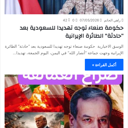
راهي الحاتم
07/05/2026
0
42
حكومة صنعاء توجه تهديدا للسعودية بعد
“حادثة” الطائرة الإيرانية
الوسق الاخبارية حكومة صنعاء توجه تهديدا للسعودية بعد “حادثة” الطائرة
الإيرانية وجهت جماعة “أنصار الله” في اليمن، اليوم الجمعة، تهديدا…
أكمل القراءة »