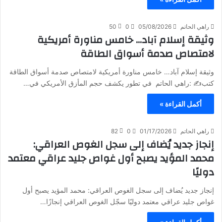
راهي الحاتم
05/08/2026
0
50
وثيقة إسلام آباد… خامس مناورة أمريكية
لامتصاص صدمة أسواق الطاقة
وثيقة إسلام آباد… خامس مناورة أمريكية لامتصاص صدمة أسواق الطاقة
كتب✍️ :راهي الحاتم في تطور يكشف حجم المأزق الأمريكي في…
أكمل القراءة »
راهي الحاتم
01/17/2026
0
82
إنجاز جديد يُضاف إلى سجل الغوص العراقي:
محمد المؤيد يصبح أول غواص جليد عراقي معتمد
دوليًا
إنجاز جديد يُضاف إلى سجل الغوص العراقي: محمد المؤيد يصبح أول
غواص جليد عراقي معتمد دوليًا سجّل الغوص العراقي إنجازًا…