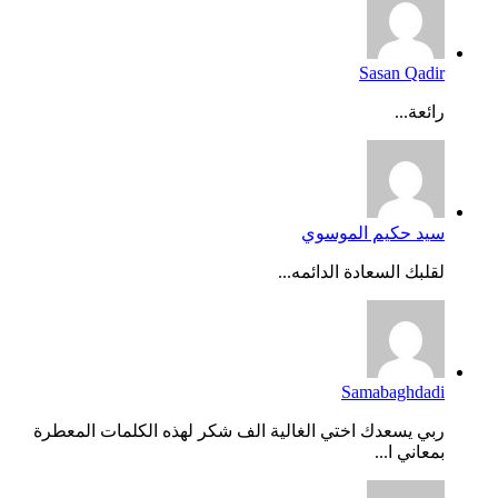
Sasan Qadir
رائعة...
سيد حكيم الموسوي
لقلبك السعادة الدائمه...
Samabaghdadi
ربي يسعدك اختي الغالية الف شكر لهذه الكلمات المعطرة
بمعاني ا...