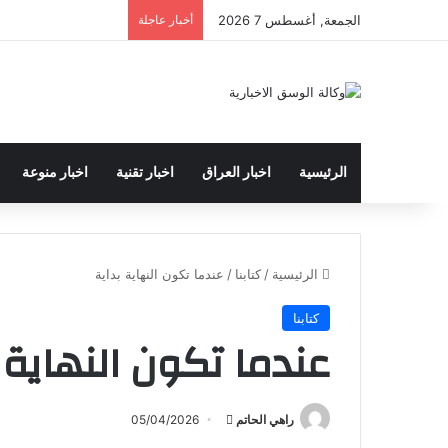
الجمعة, أغسطس 7 2026
أخبار عاجلة
الرئيسية
اخبار العراق
اخبار تقنية
اخبار منوعة
الرئيسية
/
كتابنا
/
عندما تكون النهاية بداية
كتابنا
عندما تكون النهاية 
راهي الحاتم
أ
05/04/2026
ر