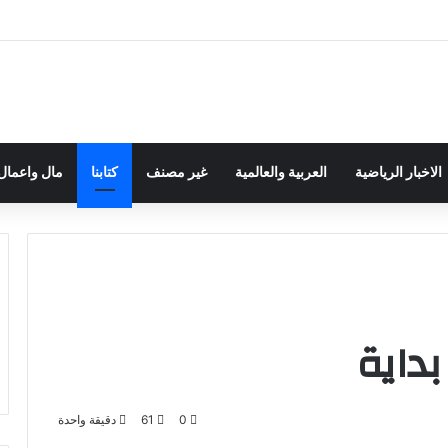
الاخبار الرياضية
العربية والعالمية
غير مصنف
كتابنا
مال واعمال
بداية
0
61
دقيقة واحدة