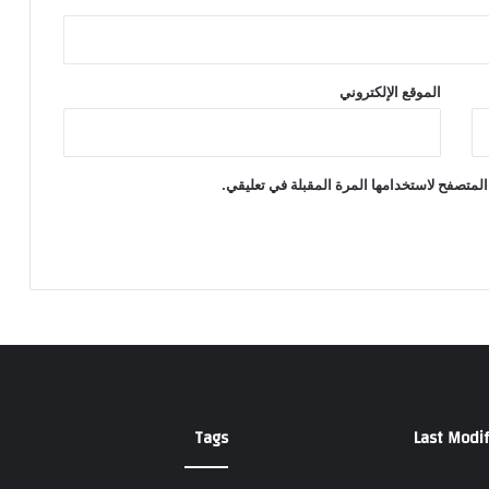
الموقع الإلكتروني
المتصفح لاستخدامها المرة المقبلة في تعليقي.
Tags
Last Modif