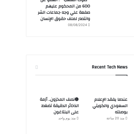
600 من المحكوم عليهم
صفعة علي وجه جماعات الشر
وانتصار لملف حقوق الإنسان
08/08/2024
Recent Tech News
عندما يفقد الإعلام
🟡نصف المخزون.. أزمة
السعودي والكويتي
الذخائر الدقيقة تضغط
بوصلته
على البنتاغون
منذ 20 ساعة
منذ يوم واحد