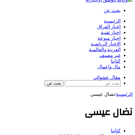
بحث عن
الرئيسية
اخبار العراق
اخبار تقنية
اخبار منوعة
الاخبار الرياضية
العربية والعالمية
غير مصنف
كتابنا
مال واعمال
مقال عشوائي
بحث عن
الرئيسية
/
نضال عيسى
نضال عيسى
كتابنا