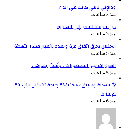
وداوِني بالتي كانت هي الداء
منذ 3 ساعات
حين تقودنا الحمير إلى الهاوية
منذ 3 ساعات
الاحتلال يخرق اتفاق غزة ويهدد بانهيار مسار التهدئة
منذ 5 ساعات
الضرورات تبيح المحظورات .. وتُقدَّر بقدرها ..
منذ 5 ساعات
🌎 الهدنة وسباق HGV: نافذة إعادة تشكيل الترسانة
الإيرانية
منذ 6 ساعات