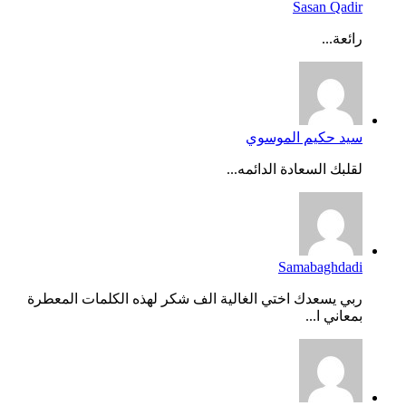
Sasan Qadir
رائعة...
سيد حكيم الموسوي
لقلبك السعادة الدائمه...
Samabaghdadi
ربي يسعدك اختي الغالية الف شكر لهذه الكلمات المعطرة
بمعاني ا...