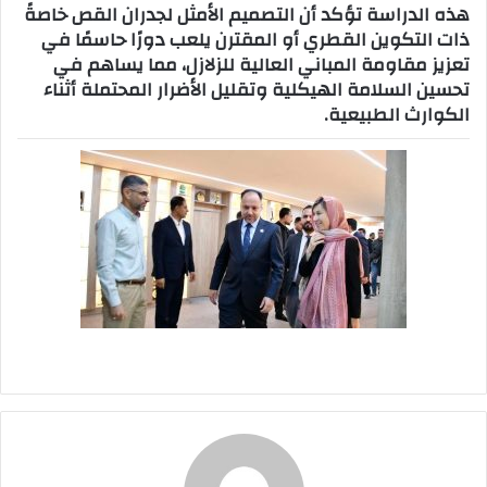
هذه الدراسة تؤكد أن التصميم الأمثل لجدران القص خاصةً
ذات التكوين القطري أو المقترن يلعب دورًا حاسمًا في
تعزيز مقاومة المباني العالية للزلازل، مما يساهم في
تحسين السلامة الهيكلية وتقليل الأضرار المحتملة أثناء
الكوارث الطبيعية.