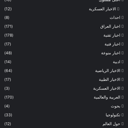
الاخبار العسكرية
(12)
احداث
(8)
اخبار العراق
(171)
اخبار تقنية
(178)
اخبار فنية
(17)
اخبار منوعة
(48)
ادبية
(14)
الاخبار الرياضية
(64)
الاخبار الطبية
(17)
الاخبار العسكرية
(3)
العربية والعالمية
(170)
بحوث
(4)
تكنولوجيا
(33)
حول العالم
(12)