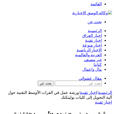
القائمة
بحث عن
الرئيسية
اخبار العراق
اخبار تقنية
اخبار منوعة
الاخبار الرياضية
العربية والعالمية
غير مصنف
كتابنا
مال واعمال
مقال عشوائي
بحث عن
الرئيسية
/
اخبار تقنية
/
ورشة عمل في الفرات الأوسط التقنية حول
آلية التحويل إلى كليات بوليتكنك
اخبار تقنية