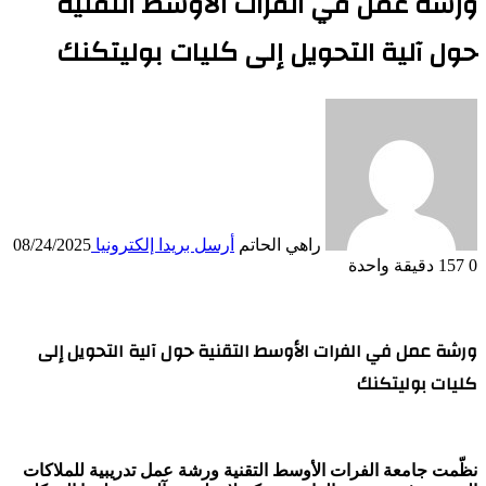
ورشة عمل في الفرات الأوسط التقنية
حول آلية التحويل إلى كليات بوليتكنك
راهي الحاتم
أرسل بريدا إلكترونيا
08/24/2025
0
157
دقيقة واحدة
ورشة عمل في الفرات الأوسط التقنية حول آلية التحويل إلى
كليات بوليتكنك
نظّمت جامعة الفرات الأوسط التقنية ورشة عمل تدريبية للملاكات