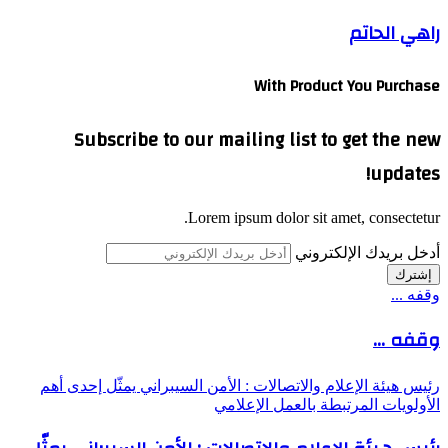
راهي الحاتم
With Product You Purchase
Subscribe to our mailing list to get the new
updates!
Lorem ipsum dolor sit amet, consectetur.
أدخل بريدك الإلكتروني
وقفه ...
وقفه ...
رئيس هيئة الإعلام والاتصالات : الأمن السيبراني يمثّل إحدى أهم
الأولويات المرتبطة بالعمل الإعلامي