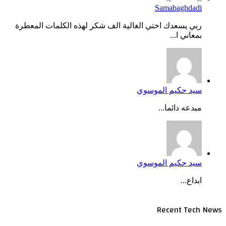
Samabaghdadi
ربي يسعدك اختي الغالية الف شكر لهذه الكلمات المعطرة
بمعاني ا...
سيد حكيم الموسوي
مبدعه دائما...
سيد حكيم الموسوي
ابداع...
Recent Tech News