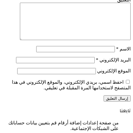
الاسم
*
البريد الإلكتروني
*
الموقع الإلكتروني
احفظ اسمي، بريدي الإلكتروني، والموقع الإلكتروني في هذا
المتصفح لاستخدامها المرة المقبلة في تعليقي.
تابعنا
من صفحة إعدادات إضافة أرقام قم بتعيين بيانات حساباتك
على الشبكات الإجتماعية.