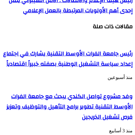
رئيس هيئة الإعلام والاتصالات : الأمن السيبراني يمثّل
إحدى أهم الأولويات المرتبطة بالعمل الإعلامي
مقالات ذات صلة
رئيس جامعة الفرات الأوسط التقنية يشارك في اجتماع
إعداد سياسة التشغيل الوطنية بصفته خبيراً اقتصادياً
منذ أسبوعين
وفد مشروع تواصل الكندي يبحث مع جامعة الفرات
الأوسط التقنية تطوير برامج التأهيل والتوظيف وتعزيز
فرص تشغيل الخريجين
منذ 3 أسابيع