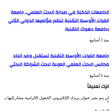
الجامعات الذكية في صدارة البحث العلمي.. جامعة
الفرات الأوسط التقنية تنظم مؤتمرها الدولي الثاني
بجامعة دهوك التقنية
منذ 3 أسابيع
جامعة الفرات الأوسط التقنية تستقبل وفد اتحاد
مجالس البحث العلمي العربية لبحث الشراكة البحثي
منذ 4 أسابيع
اترك تعليقاً
لن يتم نشر عنوان بريدك الإلكتروني.
الحقول الإلزامية مشار إليها بـ
*
التعليق
*