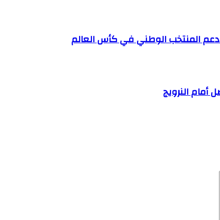
ى دعم المنتخب الوطني في كأس العالم
 أمام النرويج