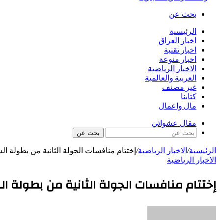
بحث عن
الرئيسية
اخبار العراق
اخبار تقنية
اخبار منوعة
الاخبار الرياضية
العربية والعالمية
غير مصنف
كتابنا
مال واعمال
مقال عشوائي
بحث عن
الرئيسية
/
الاخبار الرياضية
/
إختتام منافسات الجولة الثانية من بطولة السعود
الاخبار الرياضية
إختتام منافسات الجولة الثانية من بطولة السعو