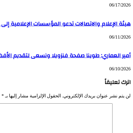
06/17/2026
هيئة الإعلام والاتصالات تدعو المؤسسات الإعلامية إل
06/11/2026
أمير العماري: طوينا صفحة فنزويلا ونسعى لتقديم الأفضل
06/10/2026
اترك تعليقاً
لن يتم نشر عنوان بريدك الإلكتروني.
الحقول الإلزامية مشار إليها بـ
*