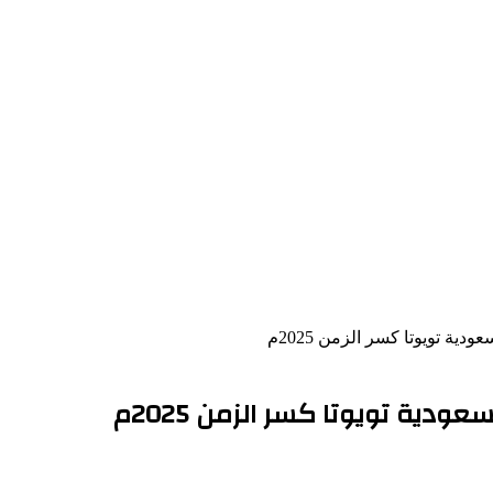
ية تويوتا كسر الزمن 2025م
دية تويوتا كسر الزمن 2025م