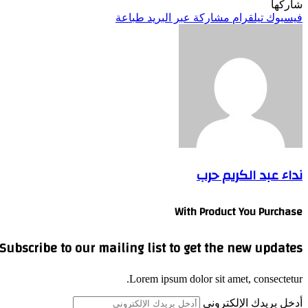
شاركها
فيسبوك
تيلقرام
مشاركة عبر البريد
طباعة
نداء عبد الكريم حرب
With Product You Purchase
Subscribe to our mailing list to get the new updates!
Lorem ipsum dolor sit amet, consectetur.
أدخل بريدك الإلكتروني