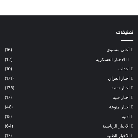
تصنيفات
أعلى مستوى
(16)
الاخبار العسكرية
(12)
احداث
(10)
اخبار العراق
(171)
اخبار تقنية
(178)
اخبار فنية
(17)
اخبار منوعة
(48)
ادبية
(15)
الاخبار الرياضية
(64)
الاخبار الطبية
(17)