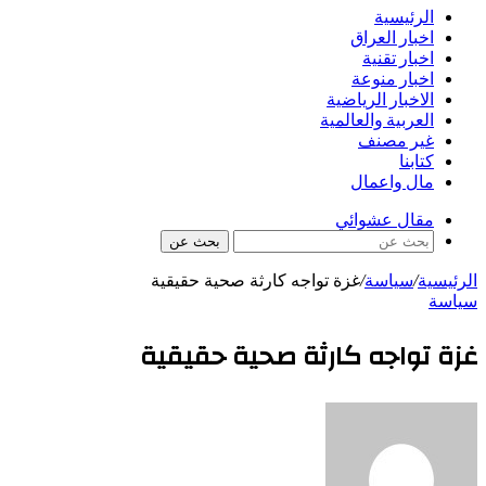
الرئيسية
اخبار العراق
اخبار تقنية
اخبار منوعة
الاخبار الرياضية
العربية والعالمية
غير مصنف
كتابنا
مال واعمال
مقال عشوائي
بحث عن
الرئيسية
/
سياسة
/
غزة تواجه كارثة صحية حقيقية
سياسة
غزة تواجه كارثة صحية حقيقية