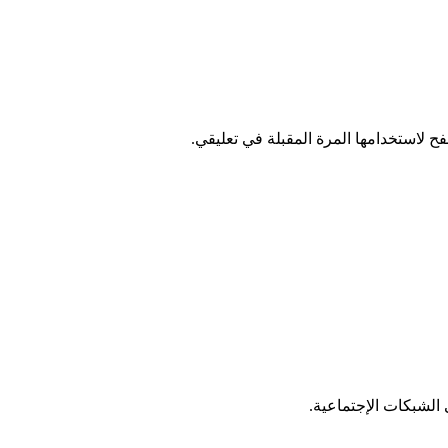
ح لاستخدامها المرة المقبلة في تعليقي.
الشبكات الإجتماعية.