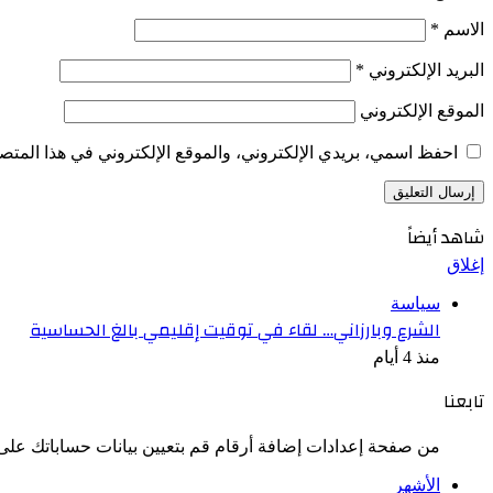
الاسم
*
البريد الإلكتروني
*
الموقع الإلكتروني
احفظ اسمي، بريدي الإلكتروني، والموقع الإلكتروني في هذا المتصف
شاهد أيضاً
إغلاق
سياسة
الشرع وبارزاني… لقاء في توقيت إقليمي بالغ الحساسية
منذ 4 أيام
تابعنا
من صفحة إعدادات إضافة أرقام قم بتعيين بيانات حساباتك على 
الأشهر