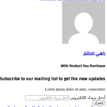
راهي الحاتم
With Product You Purchase
Subscribe to our mailing list to get the new updates!
Lorem ipsum dolor sit amet, consectetur.
أدخل بريدك الإلكتروني