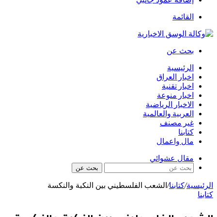
القائمة
بحث عن
الرئيسية
اخبار العراق
اخبار تقنية
اخبار منوعة
الاخبار الرياضية
العربية والعالمية
غير مصنف
كتابنا
مال واعمال
مقال عشوائي
بحث عن
الرئيسية
/
كتابنا
/
الشعب الفلسطيني بين النكبة والنكسة
كتابنا