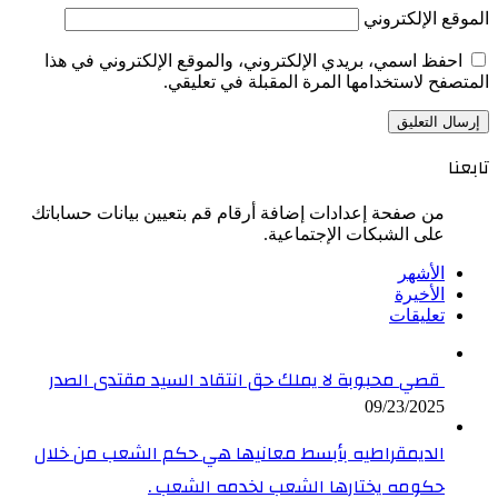
الموقع الإلكتروني
احفظ اسمي، بريدي الإلكتروني، والموقع الإلكتروني في هذا
المتصفح لاستخدامها المرة المقبلة في تعليقي.
تابعنا
من صفحة إعدادات إضافة أرقام قم بتعيين بيانات حساباتك
على الشبكات الإجتماعية.
الأشهر
الأخيرة
تعليقات
قصي محبوبة لا يملك حق انتقاد السيد مقتدى الصدر
09/23/2025
الديمقراطيه بأبسط معانيها هي حكم الشعب من خلال
حكومه يختارها الشعب لخدمه الشعب .