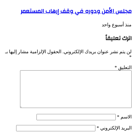
مجلس الأمن ودوره في وقف إرهاب المستعمر
منذ أسبوع واحد
اترك تعليقاً
لن يتم نشر عنوان بريدك الإلكتروني.
الحقول الإلزامية مشار إليها بـ
*
التعليق
*
الاسم
*
البريد الإلكتروني
*