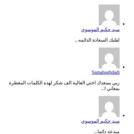
سيد حكيم الموسوي
لقلبك السعادة الدائمه...
Samabaghdadi
ربي يسعدك اختي الغالية الف شكر لهذه الكلمات المعطرة
بمعاني ا...
سيد حكيم الموسوي
مبدعه دائما...