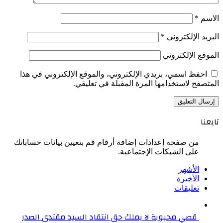
الاسم
*
البريد الإلكتروني
*
الموقع الإلكتروني
احفظ اسمي، بريدي الإلكتروني، والموقع الإلكتروني في هذا
المتصفح لاستخدامها المرة المقبلة في تعليقي.
تابعنا
من صفحة إعدادات إضافة أرقام قم بتعيين بيانات حساباتك
على الشبكات الإجتماعية.
الأشهر
الأخيرة
تعليقات
قصي محبوبة لا يملك حق انتقاد السيد مقتدى الصدر