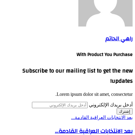
راهي الحاتم
With Product You Purchase
Subscribe to our mailing list to get the new
updates!
Lorem ipsum dolor sit amet, consectetur.
أدخل بريدك الإلكتروني
بعد الانتخابات العراقية القادمة...
بعد الانتخابات العراقية القادمة...