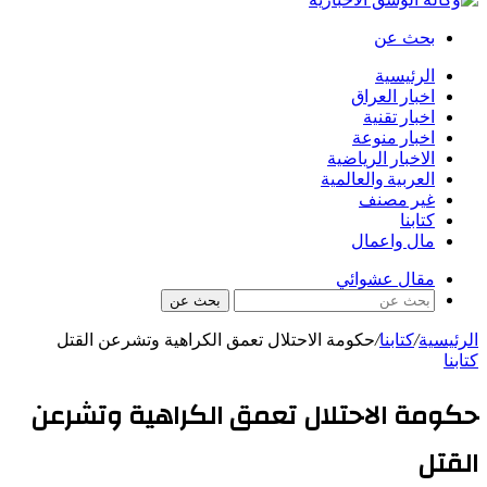
بحث عن
الرئيسية
اخبار العراق
اخبار تقنية
اخبار منوعة
الاخبار الرياضية
العربية والعالمية
غير مصنف
كتابنا
مال واعمال
مقال عشوائي
بحث عن
الرئيسية
/
كتابنا
/
حكومة الاحتلال تعمق الكراهية وتشرعن القتل
كتابنا
حكومة الاحتلال تعمق الكراهية وتشرعن
القتل