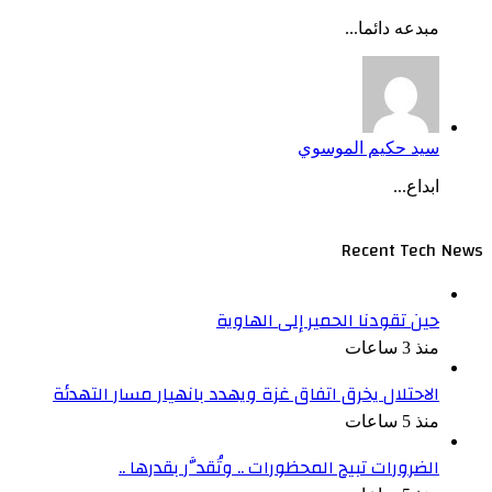
مبدعه دائما...
سيد حكيم الموسوي
ابداع...
Recent Tech News
حين تقودنا الحمير إلى الهاوية
منذ 3 ساعات
الاحتلال يخرق اتفاق غزة ويهدد بانهيار مسار التهدئة
منذ 5 ساعات
الضرورات تبيح المحظورات .. وتُقدَّر بقدرها ..