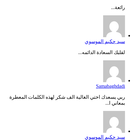
رائعة...
سيد حكيم الموسوي
لقلبك السعادة الدائمه...
Samabaghdadi
ربي يسعدك اختي الغالية الف شكر لهذه الكلمات المعطرة
بمعاني ا...
سيد حكيم الموسوي