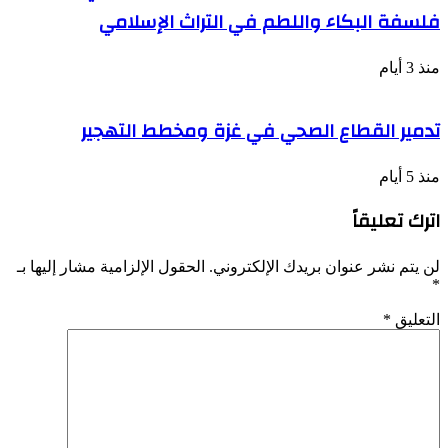
فلسفة البكاء واللطم في التراث الإسلامي
منذ 3 أيام
تدمير القطاع الصحي في غزة ومخطط التهجير
منذ 5 أيام
اترك تعليقاً
لن يتم نشر عنوان بريدك الإلكتروني.
الحقول الإلزامية مشار إليها بـ
*
التعليق
*