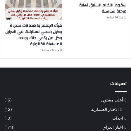
سقوط النظام السابق نهاية
مرحلة سياسية
منذ 14 ساعة
هيأة الإعلام والاتصالات تحذر: لا
وكيل رسمي لستارلنك في العراق
وكل من يدّعي ذلك يواجه
المساءلة القانونية
منذ 24 ساعة
تصنيفات
أعلى مستوى
(16)
الاخبار العسكرية
(12)
احداث
(10)
اخبار العراق
(171)