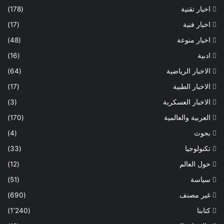
اخبار تقنية
(178)
اخبار فنية
(17)
اخبار منوعة
(48)
ادبية
(16)
الاخبار الرياضية
(64)
الاخبار الطبية
(17)
الاخبار العسكرية
(3)
العربية والعالمية
(170)
بحوث
(4)
تكنولوجيا
(33)
حول العالم
(12)
سياسة
(51)
غير مصنف
(690)
كتابنا
(1٬240)