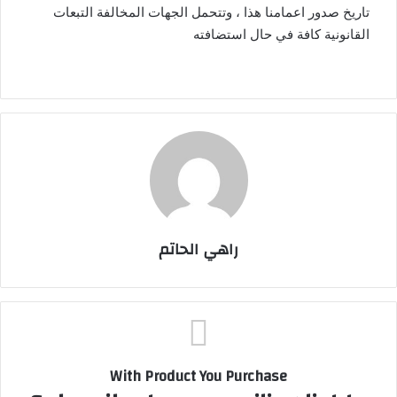
تاريخ صدور اعمامنا هذا ، وتتحمل الجهات المخالفة التبعات
القانونية كافة في حال استضافته
راهي الحاتم
With Product You Purchase