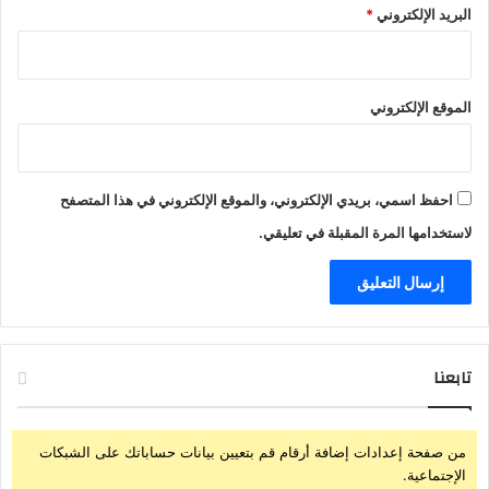
البريد الإلكتروني
*
الموقع الإلكتروني
احفظ اسمي، بريدي الإلكتروني، والموقع الإلكتروني في هذا المتصفح
لاستخدامها المرة المقبلة في تعليقي.
تابعنا
من صفحة إعدادات إضافة أرقام قم بتعيين بيانات حساباتك على الشبكات
الإجتماعية.