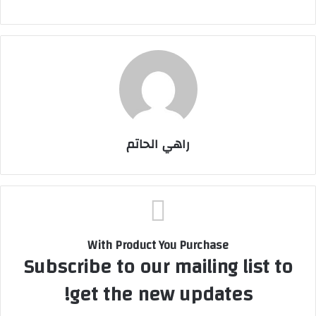
راهي الحاتم
With Product You Purchase
Subscribe to our mailing list to
get the new updates!