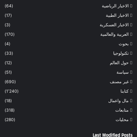
الاخبار الرياضية
(64)
الاخبار الطبية
(17)
الاخبار العسكرية
(3)
العربية والعالمية
(170)
بحوث
(4)
تكنولوجيا
(33)
حول العالم
(12)
سياسة
(51)
غير مصنف
(690)
كتابنا
(1٬240)
مال واعمال
(18)
متابعات
(318)
محليات
(280)
Last Modified Posts